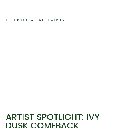
CHECK OUT RELATED POSTS
ARTIST SPOTLIGHT: IVY
DUSK COMEBACK