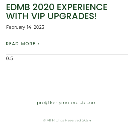
EDMB 2020 EXPERIENCE
WITH VIP UPGRADES!
February 14, 2023
READ MORE ›
pro@kerrymotorclub.com
© All Rights Reserved 2024