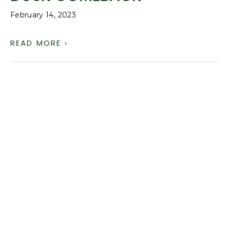
February 14, 2023
READ MORE ›