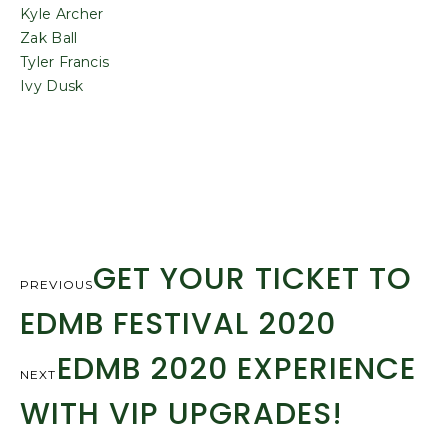
Kyle Archer
Zak Ball
Tyler Francis
Ivy Dusk
BOOK NOW
GET YOUR TICKET TO
PREVIOUS
EDMB FESTIVAL 2020
EDMB 2020 EXPERIENCE
NEXT
WITH VIP UPGRADES!