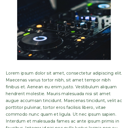
Lorem ipsum dolor sit amet, consectetur adipiscing elit.
Maecenas varius tortor nibh, sit amet tempor nibh
finibus et. Aenean eu enim justo. Vestibulum aliquam
hendrerit molestie. Mauris malesuada nisi sit amet
augue accumsan tincidunt. Maecenas tincidunt, velit ac
porttitor pulvinar, tortor eros facilisis libero, vitae
commodo nunc quam et ligula. Ut nec ipsum sapien.
Interdum et malesuada fames ac ante ipsum primis in